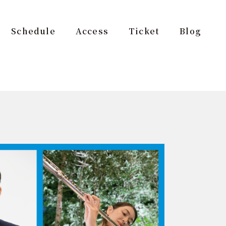
Schedule
Access
Ticket
Blog