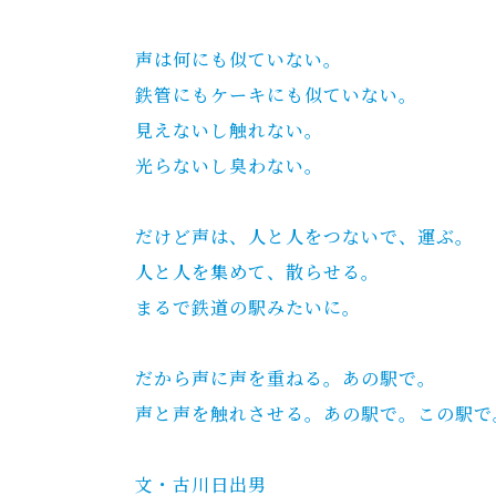
声は何にも似ていない。
鉄管にもケーキにも似ていない。
見えないし触れない。
光らないし臭わない。
だけど声は、人と人をつないで、運ぶ。
人と人を集めて、散らせる。
まるで鉄道の駅みたいに。
だから声に声を重ねる。あの駅で。
声と声を触れさせる。あの駅で。この駅で
文・古川日出男